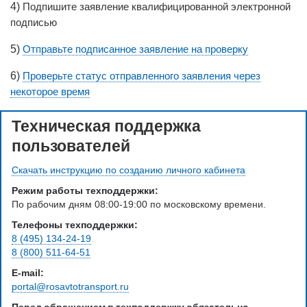
4)
Подпишите заявление квалифицированной электронной
подписью
5)
Отправьте подписанное заявление на проверку
6)
Проверьте статус отправленного заявления через
некоторое время
Техническая поддержка
пользователей
Скачать инструкцию по созданию личного кабинета
Режим работы техподдержки:
По рабочим дням 08:00-19:00 по московскому времени.
Телефоны техподдержки:
8 (495) 134-24-19
8 (800) 511-64-51
E-mail:
portal@rosavtotransport.ru