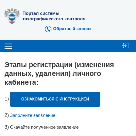
Портал системы
тахографического контроля
Обратный звонок
Этапы регистрации (изменения
данных, удаления) личного
кабинета:
1)
ОЗНАКОМИТЬСЯ С ИНСТРУКЦИЕЙ
2)
Заполните заявление
3)
Скачайте полученное заявление