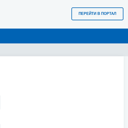
ПЕРЕЙТИ В ПОРТАЛ