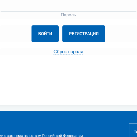
Пароль
ВОЙТИ
РЕГИСТРАЦИЯ
Сброс пароля
Т
вии с законодательством Российской Федерации