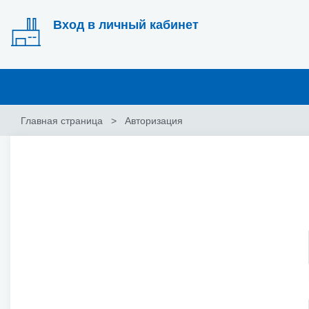
Вход в личный кабинет
Главная страница
Авторизация