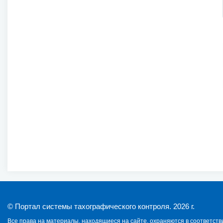
© Портал системы тахографического контроля. 2026 г.
Все права на материалы, находящиеся на сайте, охраняются в соответст