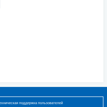
ехническая поддержка пользователей