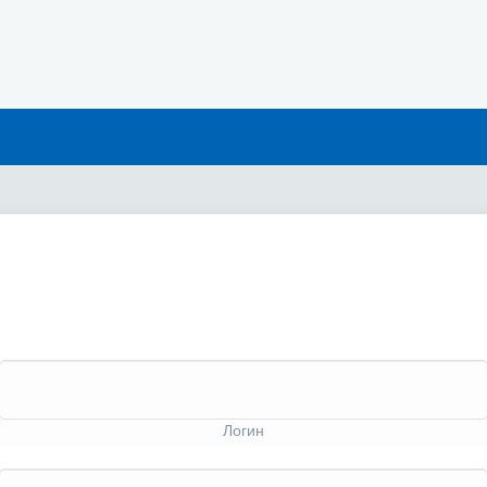
Логин